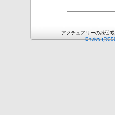
アクチュアリーの練習帳 is p
Entries (RSS