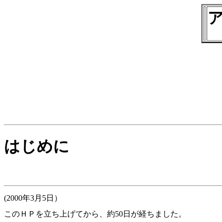
はじめに
(2000年3月5日）
このＨＰを立ち上げてから、約50日が経ちました。