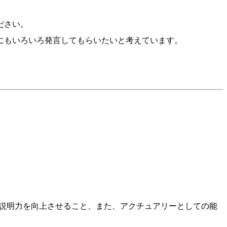
ださい。
にもいろいろ発言してもらいたいと考えています。
・説明力を向上させること、また、アクチュアリーとしての能