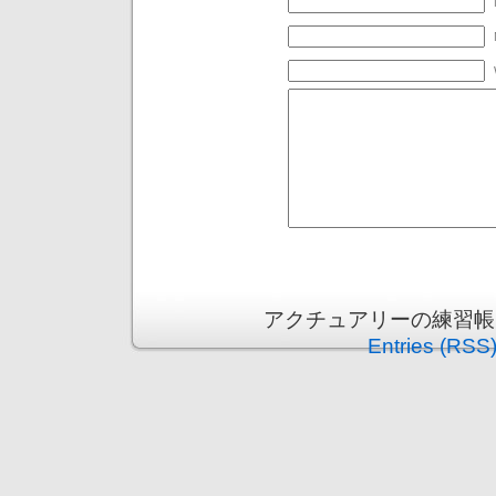
アクチュアリーの練習帳 is p
Entries (RSS