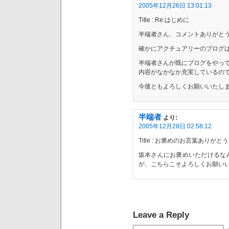
2005年12月26日 13:01:13
Title : Re:はじめに
半端者さん、コメントありがと
確かにアクチュアリーのブログ
半端者さんが既にブログをやっ
内容がなかなか充実しているの
今後ともよろしくお願いいたし
半端者
より:
2005年12月28日 02:58:12
Title : お褒めのお言葉ありが
坂本さんにお褒めいただけるな
が、こちらこそよろしくお願い
Leave a Reply