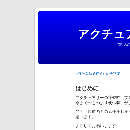
アクチュ
管理人の
« 保険業法施行規則の改正案
はじめに
アクチュアリーの練習帳 ブ
今までのものより使い勝手が
当面、以前のものも併用しま
思います。
よろしくお願いします。