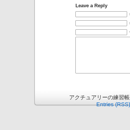
Leave a Reply
アクチュアリーの練習帳 is p
Entries (RSS