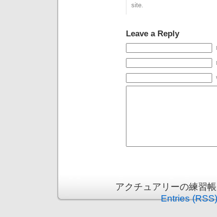
site.
Leave a Reply
アクチュアリーの練習帳 is p
Entries (RSS