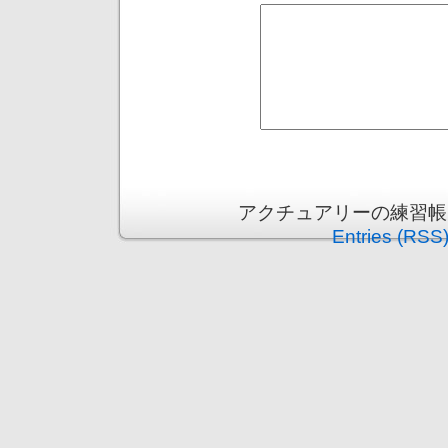
アクチュアリーの練習帳 is p
Entries (RSS