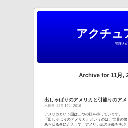
アクチュ
管理人の
Archive for 11月, 
出しゃばりのアメリカと引籠りのアメ
木曜日, 11月 10th, 2016
アメリカという国は二つの顔を持っています。
『出しゃばりのアメリカ』というのは、世界の警
あらゆる事に介入して、アメリカ流の正義を実現