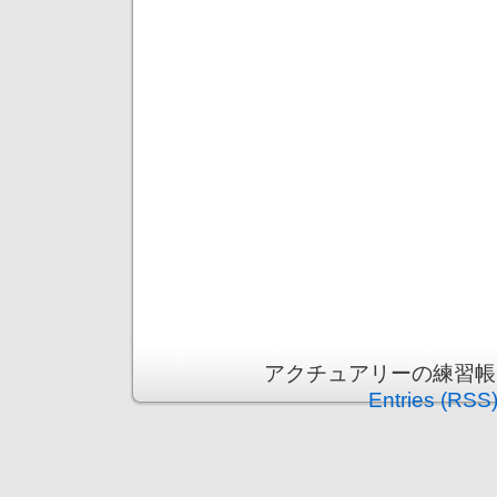
アクチュアリーの練習帳 is p
Entries (RSS