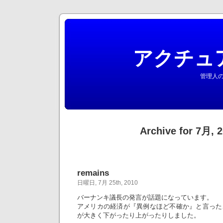
アクチュ
管理人の
Archive for 7月, 
remains
日曜日, 7月 25th, 2010
バーナンキ議長の発言が話題になっています。
アメリカの経済が『異例なほど不確か』と言った
が大きく下がったり上がったりしました。