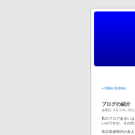
« Older Entries
ブログの紹介
金曜日, 5月 27th, 2011
私のブログあるいは
いのですが、その代
先日高校時代の友人