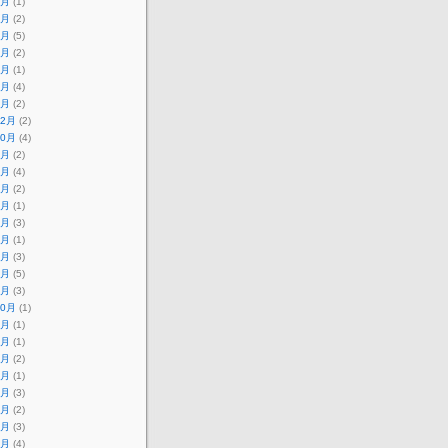
7月
(1)
6月
(2)
5月
(5)
4月
(2)
3月
(1)
2月
(4)
1月
(2)
12月
(2)
10月
(4)
9月
(2)
8月
(4)
7月
(2)
6月
(1)
5月
(3)
4月
(1)
3月
(3)
2月
(5)
1月
(3)
10月
(1)
9月
(1)
8月
(1)
6月
(2)
5月
(1)
4月
(3)
3月
(2)
2月
(3)
1月
(4)