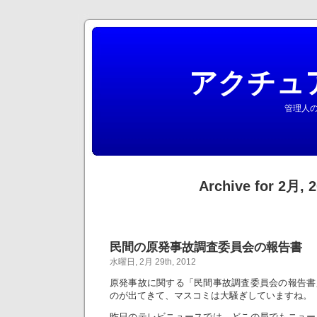
アクチュ
管理人の
Archive for 2月, 
民間の原発事故調査委員会の報告書
水曜日, 2月 29th, 2012
原発事故に関する「民間事故調査委員会の報告書
のが出てきて、マスコミは大騒ぎしていますね。
昨日のテレビニュースでは、どこの局でもニュー