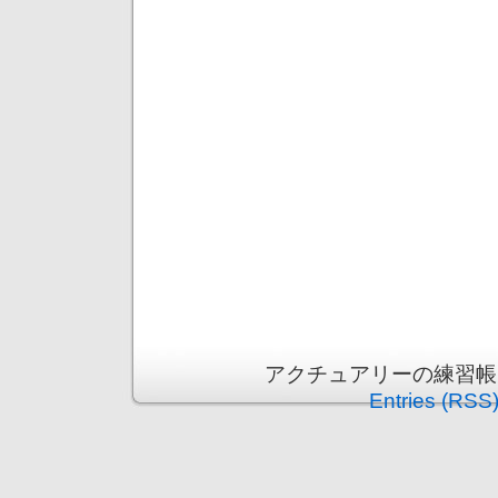
アクチュアリーの練習帳 is p
Entries (RSS