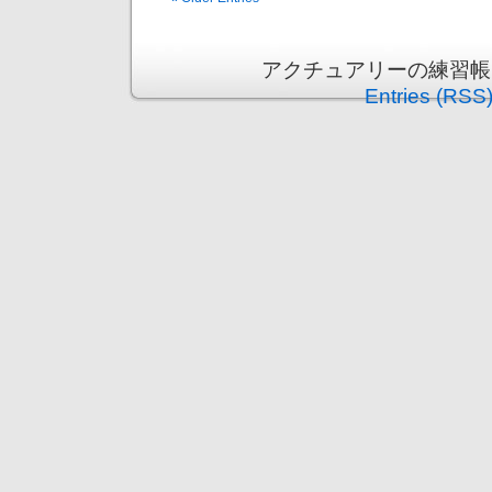
アクチュアリーの練習帳 is p
Entries (RSS