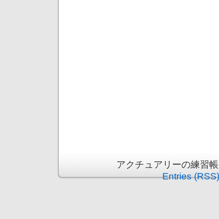
アクチュアリーの練習帳 is p
Entries (RSS