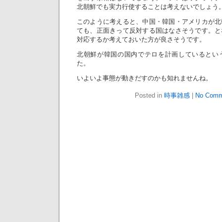
北朝鮮でも実力行使することは考えないでしょう
このように考えると、中国・韓国・アメリカが北
ても、正面きって反対する国はなさそうです。と
対応するか考えておいた方が良さそうです。
北朝鮮が韓国の国内でテロを計画しているとい
た。
いよいよ事態が動きだすのかも知れませんね。
Posted in
時事雑感
|
No Comm