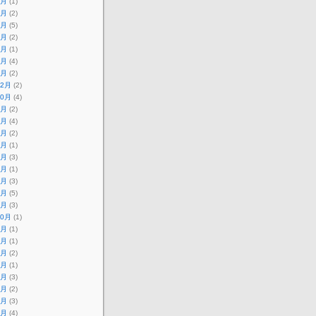
7月
(1)
6月
(2)
5月
(5)
4月
(2)
3月
(1)
2月
(4)
1月
(2)
12月
(2)
10月
(4)
9月
(2)
8月
(4)
7月
(2)
6月
(1)
5月
(3)
4月
(1)
3月
(3)
2月
(5)
1月
(3)
10月
(1)
9月
(1)
8月
(1)
6月
(2)
5月
(1)
4月
(3)
3月
(2)
2月
(3)
1月
(4)