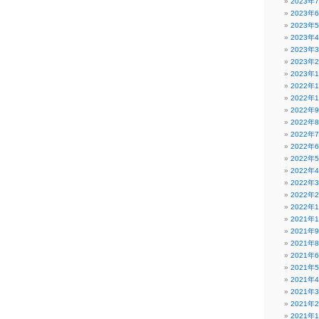
2023年
2023年
2023年
2023年
2023年
2023年
2023年
2022年
2022年
2022年
2022年
2022年
2022年
2022年
2022年
2022年
2022年
2022年
2021年
2021年
2021年
2021年
2021年
2021年
2021年
2021年
2021年