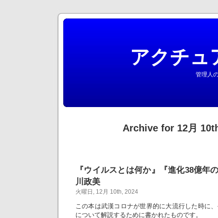
アクチュ
管理人の
Archive for 12月 10t
『ウイルスとは何か』『進化38億年
川政美
火曜日, 12月 10th, 2024
この本は武漢コロナが世界的に大流行した時に、
について解説するために書かれたものです。