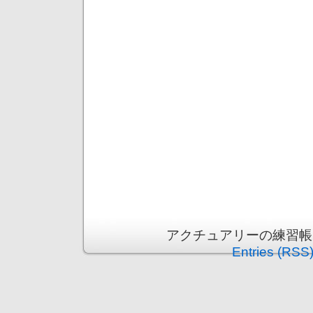
アクチュアリーの練習帳 is p
Entries (RSS